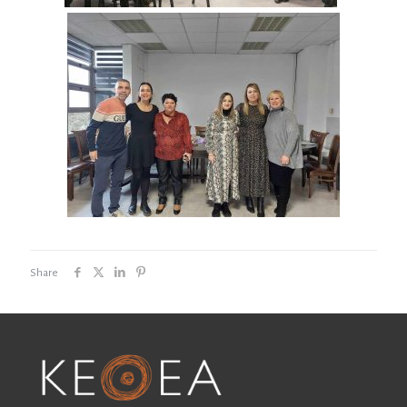
Share