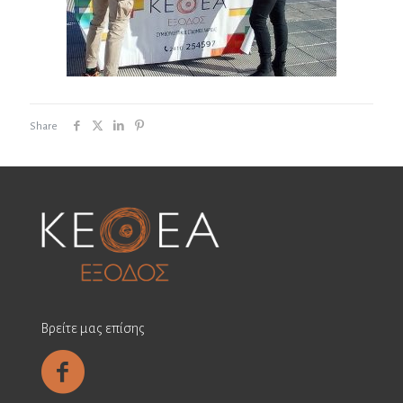
Share
Βρείτε μας επίσης