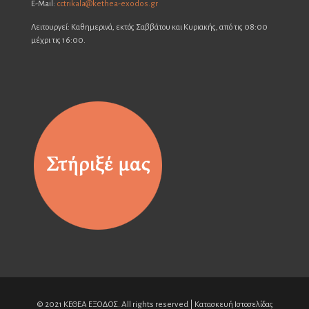
E-Mail:
cctrikala@kethea-exodos.gr
Λειτουργεί: Καθημερινά, εκτός Σαββάτου και Κυριακής, από τις 08:00
μέχρι τις 16:00.
© 2021 ΚΕΘΕΑ ΕΞΟΔΟΣ. All rights reserved | Κατασκευή Ιστοσελίδας