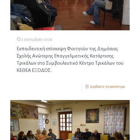
2 Δεκεμβρίου 2024
Εκπαιδευτική επίσκεψη Φοιτητών της Δημόσιας
Σχολής Ανώτερης Επαγγελματικής Κατάρτισης
Τρικάλων στο Συμβουλευτικό Κέντρο Τρικάλων του
ΚΕΘΕΑ ΕΞΟΔΟΣ.
Διαβάστε περισσότερα