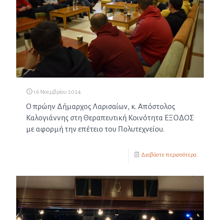
16 Νοεμβρίου 2024
Ο πρώην Δήμαρχος Λαρισαίων, κ. Απόστολος
Καλογιάννης στη Θεραπευτική Κοινότητα ΕΞΟΔΟΣ
με αφορμή την επέτειο του Πολυτεχνείου.
Διαβάστε περισσότερα