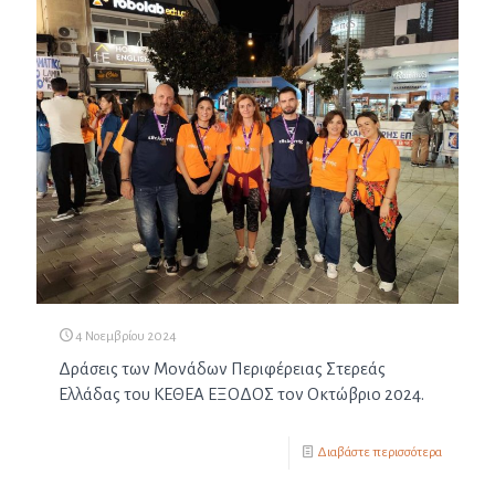
4 Νοεμβρίου 2024
Δράσεις των Μονάδων Περιφέρειας Στερεάς
Ελλάδας του ΚΕΘΕΑ ΕΞΟΔΟΣ τον Οκτώβριο 2024.
Διαβάστε περισσότερα