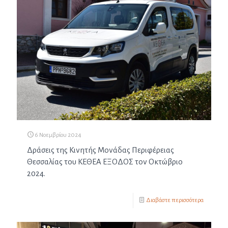
6 Νοεμβρίου 2024
Δράσεις της Κινητής Μονάδας Περιφέρειας
Θεσσαλίας του ΚΕΘΕΑ ΕΞΟΔΟΣ τον Οκτώβριο
2024.
Διαβάστε περισσότερα