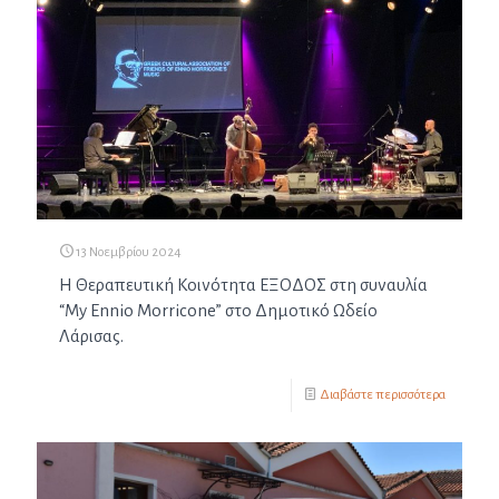
13 Νοεμβρίου 2024
Η Θεραπευτική Κοινότητα ΕΞΟΔΟΣ στη συναυλία
“My Ennio Morricone” στο Δημοτικό Ωδείο
Λάρισας.
Διαβάστε περισσότερα