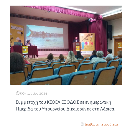
5 Οκτωβρίου 2024
Συμμετοχή του ΚΕΘΕΑ ΕΞΟΔΟΣ σε ενημερωτική
Ημερίδα του Υπουργείου Δικαιοσύνης στη Λάρισα.
Διαβάστε περισσότερα