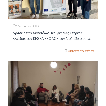
3 Δεκεμβρίου 2024
Δράσεις των Μονάδων Περιφέρειας Στερεάς
Ελλάδας του ΚΕΘΕΑ ΕΞΟΔΟΣ τον Νοέμβριο 2024.
Διαβάστε περισσότερα