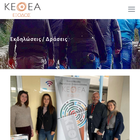
Εκδηλώσεις / Δράσεις