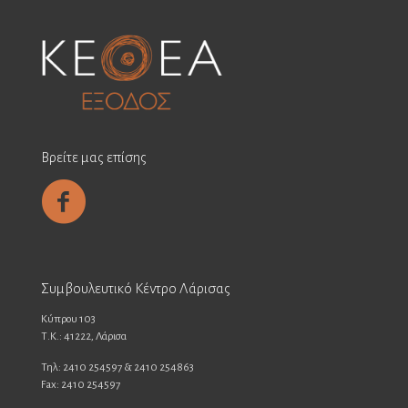
Βρείτε μας επίσης
Συμβουλευτικό Κέντρο Λάρισας
Κύπρου 103
Τ.Κ.: 41222, Λάρισα
Τηλ: 2410 254597 & 2410 254863
Fax: 2410 254597