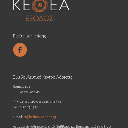
Βρείτε μας επίσης
Συμβουλευτικό Κέντρο Λάρισας
Κύπρου 103
Τ.Κ.: 41222, Λάρισα
Τηλ: 2410 254597 & 2410 254863
Fax: 2410 254597
E-Mail:
cc@kethea-exodos.gr
Λειτουργεί: Καθημερινά, εκτός Σαββάτου και Κυριακής, από τις 08:00