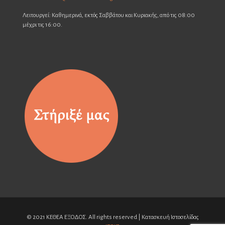
Λειτουργεί: Καθημερινά, εκτός Σαββάτου και Κυριακής, από τις 08:00
μέχρι τις 16:00.
© 2021 ΚΕΘΕΑ ΕΞΟΔΟΣ. All rights reserved | Κατασκευή Ιστοσελίδας