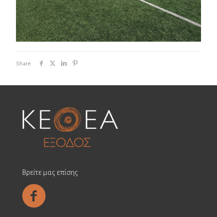
Share
Βρείτε μας επίσης