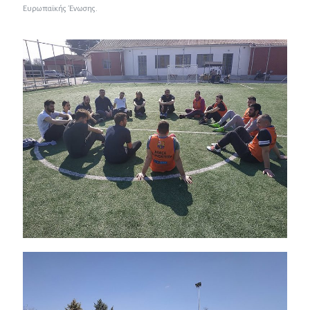
Ευρωπαϊκής Ένωσης.