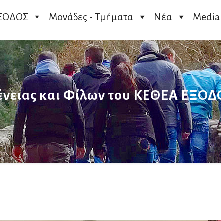
ΞΟΔΟΣ
Μονάδες - Τμήματα
Νέα
Media
ένειας και Φίλων του ΚΕΘΕΑ ΕΞΟΔ