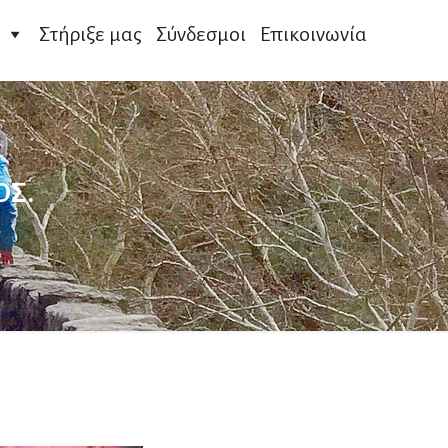
Στήριξε μας
Σύνδεσμοι
Επικοινωνία
ΟΣ.