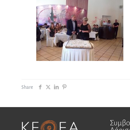
Share
Συμβο