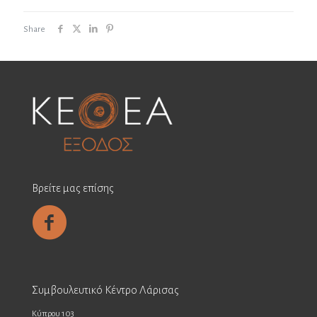
Share
Βρείτε μας επίσης
Συμβουλευτικό Κέντρο Λάρισας
Κύπρου 103