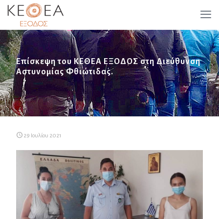
Επίσκεψη του ΚΕΘΕΑ ΕΞΟΔΟΣ στη Διεύθυνση
Αστυνομίας Φθιώτιδας.
29 Ιουλίου 2021