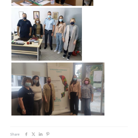
Share