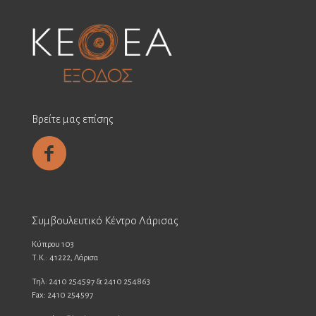
Βρείτε μας επίσης
Συμβουλευτικό Κέντρο Λάρισας
Κύπρου 103
Τ.Κ.: 41222, Λάρισα
Τηλ: 2410 254597 & 2410 254863
Fax: 2410 254597