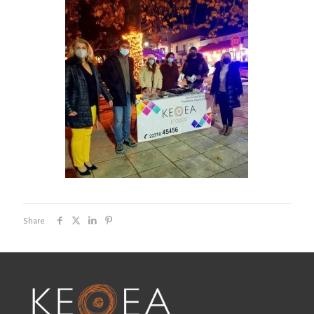
Share