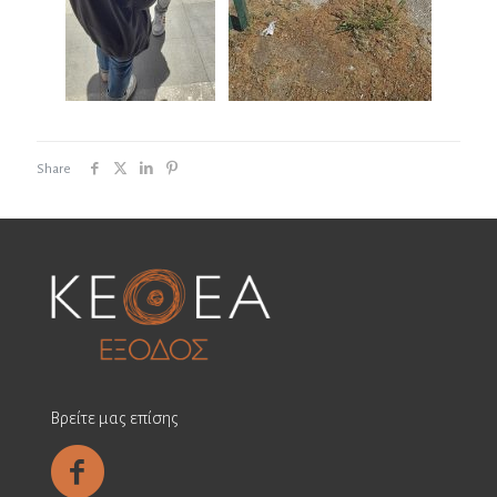
Share
Βρείτε μας επίσης