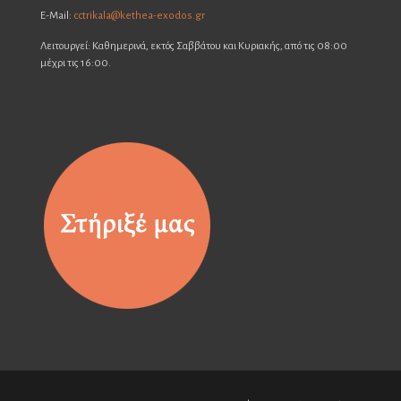
E-Mail:
cctrikala@kethea-exodos.gr
Λειτουργεί: Καθημερινά, εκτός Σαββάτου και Κυριακής, από τις 08:00
μέχρι τις 16:00.