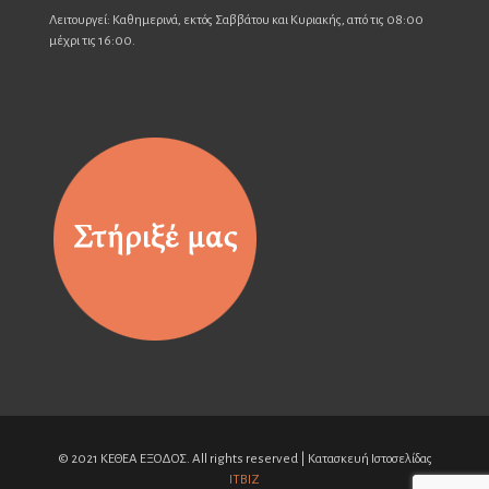
Λειτουργεί: Καθημερινά, εκτός Σαββάτου και Κυριακής, από τις 08:00
μέχρι τις 16:00.
© 2021 ΚΕΘΕΑ ΕΞΟΔΟΣ. All rights reserved | Κατασκευή Ιστοσελίδας
ITBIZ