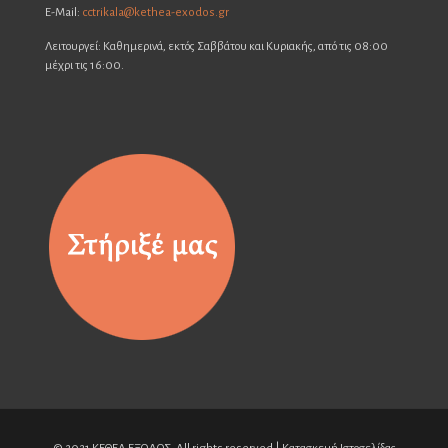
E-Mail:
cctrikala@kethea-exodos.gr
Λειτουργεί: Καθημερινά, εκτός Σαββάτου και Κυριακής, από τις 08:00
μέχρι τις 16:00.