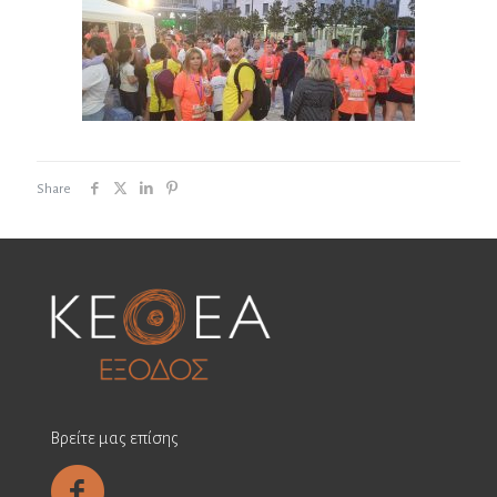
Share
Βρείτε μας επίσης