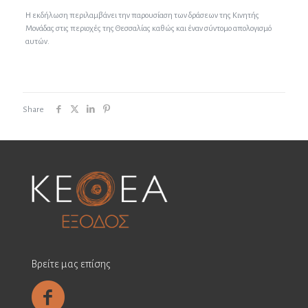
Η εκδήλωση περιλαμβάνει την παρουσίαση των δράσεων της Κινητής
Μονάδας στις περιοχές της Θεσσαλίας καθώς και έναν σύντομο απολογισμό
αυτών.
Share
Βρείτε μας επίσης