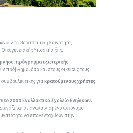
ρώνουν τη Θεραπευτική Κοινότητα,
ο Οικογενειακής Υποστήριξης.
υργήσει πρόγραμμα εξωτερικής
υν πρόβλημα, όσο και στους οικείους τους.
 συμβουλευτικής για
κρατούμενους χρήστες
 το 2000 Εναλλακτικό Σχολείο Ενηλίκων.
Στεγάζεται σε ανακαινισμένο αυτόνομο
η δυνατότητα να επανενταχθούν στην